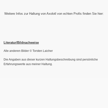
Weitere Infos zur Haltung von Axolotl von echten Profis finden Sie hier:
Literatur/Bildnachweise
Alle anderen Bilder © Torsten Laicher
Die Angaben aus dieser kurzen Haltungsbeschreibung sind persönliche
Erfahrungswerte aus meiner Haltung.