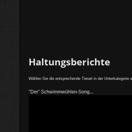
Haltungsberichte
Wählen Sie die entsprechende Tierart in der Unterkategorie 
"Der" Schwimmwühlen-Song...